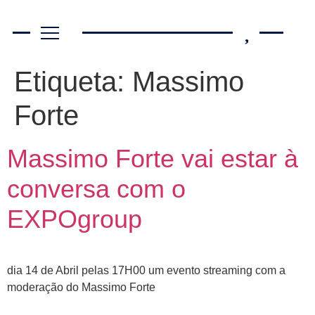
Etiqueta:
Massimo
Forte
Massimo Forte vai estar à
conversa com o
EXPOgroup
dia 14 de Abril pelas 17H00 um evento streaming com a
moderação do Massimo Forte