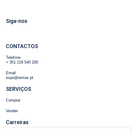
Siga-nos
CONTACTOS
Telefone
+
351 218 540 200
Email
expo@remax.pt
SERVIÇOS
Comprar
Vender
Carreiras