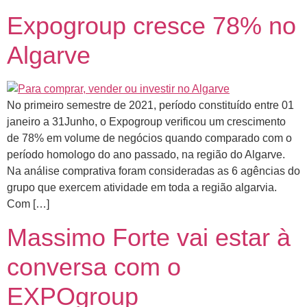
Expogroup cresce 78% no
Algarve
No primeiro semestre de 2021, período constituído entre 01
janeiro a 31Junho, o Expogroup verificou um crescimento
de 78% em volume de negócios quando comparado com o
período homologo do ano passado, na região do Algarve.
Na análise comprativa foram consideradas as 6 agências do
grupo que exercem atividade em toda a região algarvia.
Com […]
Massimo Forte vai estar à
conversa com o
EXPOgroup