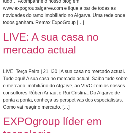
tudo… Acompanhe o nosso blog em
www.expogroupalgarve.com e fique a par de todas as
novidades do ramo imobiliário no Algarve. Uma rede onde
todos ganham. Remax ExpoGroup […]
LIVE: A sua casa no
mercado actual
LIVE: Terça Feira | 21H30 | A sua casa no mercado actual.
Tudo aqui! A sua casa no mercado actual. Saiba tudo sobre
o mercado imobiliário do Algarve, ao VIVO com os nossos
consultores Rúben Arnaut e Rui Cristina. Do Algarve de
ponta a ponta, conheça as perspetivas dos especialistas.
Como vai reagir o mercado. […]
EXPOgroup líder em