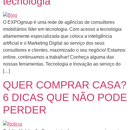
tecnologia
O EXPOgroup é uma rede de agências de consultores
imobiliários líder em tecnologia. Com acesso a tecnologia
altamemente especializada que coloca a inteligência
artificial e o Marketing Digital ao serviço dos seus
consultores e clientes, maximizado o seu negócio! Estamos
online, continuamos a trabalhar! Conheça alguma das
nossas ferramentas. Tecnologia e Inovação ao serviço do
[…]
QUER COMPRAR CASA?
6 DICAS QUE NÃO PODE
PERDER