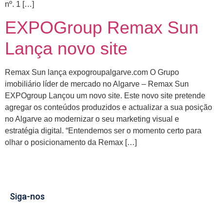
nº. 1 […]
EXPOGroup Remax Sun
Lança novo site
Remax Sun lança expogroupalgarve.com O Grupo
imobiliário líder de mercado no Algarve – Remax Sun
EXPOgroup Lançou um novo site. Este novo site pretende
agregar os conteúdos produzidos e actualizar a sua posição
no Algarve ao modernizar o seu marketing visual e
estratégia digital. “Entendemos ser o momento certo para
olhar o posicionamento da Remax […]
Siga-nos