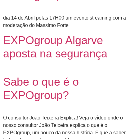
dia 14 de Abril pelas 17H00 um evento streaming com a
moderação do Massimo Forte
EXPOgroup Algarve
aposta na segurança
Sabe o que é o
EXPOgroup?
O consultor João Teixeira Explica! Veja o vídeo onde o
nosso consultor João Teixeira explica o que é o
EXPOgroup, um pouco da nossa história. Fique a saber