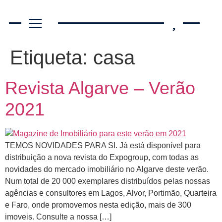
Etiqueta:
casa
Revista Algarve – Verão
2021
TEMOS NOVIDADES PARA SI. Já está disponível para
distribuição a nova revista do Expogroup, com todas as
novidades do mercado imobiliário no Algarve deste verão.
Num total de 20 000 exemplares distribuídos pelas nossas
agências e consultores em Lagos, Alvor, Portimão, Quarteira
e Faro, onde promovemos nesta edição, mais de 300
imoveis. Consulte a nossa […]